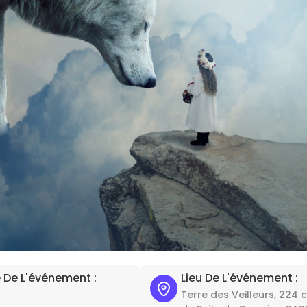
 De L'événement :
Lieu De L'événement :
Terre des Veilleurs, 224 