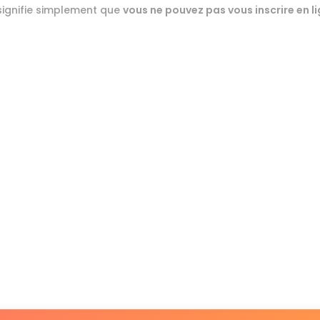
signifie simplement que
vous ne pouvez pas vous inscrire en l