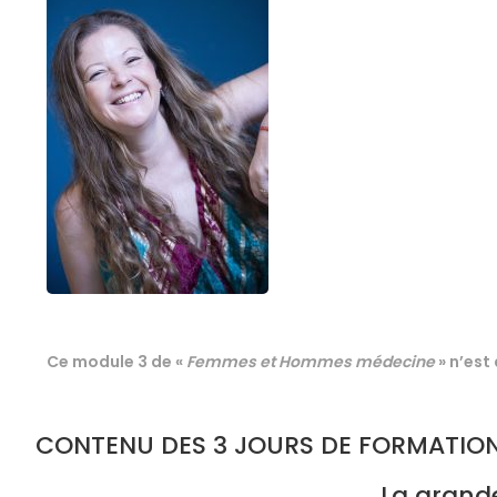
Ce module 3 de «
Femmes et Hommes médecine
» n’est
CONTENU DES 3 JOURS DE FORMATIO
La grande