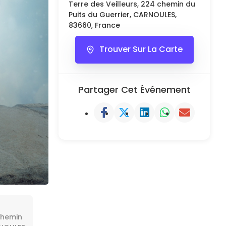
Terre des Veilleurs, 224 chemin du
Puits du Guerrier, CARNOULES,
83660, France
Trouver Sur La Carte
Partager Cet Événement
chemin