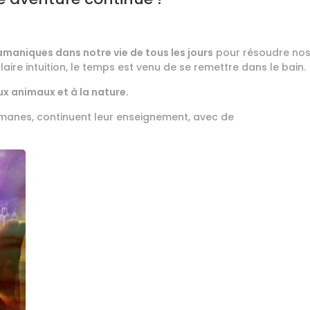
amaniques dans notre vie de tous les jours
pour résoudre nos
aire intuition, le temps est venu de se remettre dans le bain.
x animaux et à la nature.
amanes, continuent leur enseignement, avec de