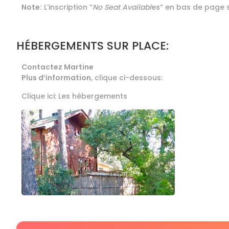
Note:
L’inscription “
No Seat Availabl
es“ en bas de page 
HÉBERGEMENTS SUR PLACE:
Contactez Martine
Plus d’information
, clique ci-dessous:
Clique ici: Les hébergements