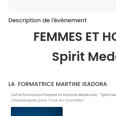
Description de l'événement
FEMMES ET H
Spirit Me
LA FORMATRICE MARTINE ISADORA
Cette formation Femme et Homme Médecine, “
Spirit 
Chamaniques pour Tous Au Quotidien“