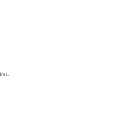
ires.